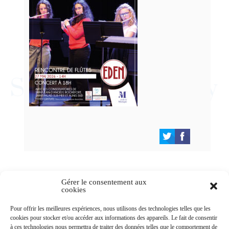
Gérer le consentement aux
cookies
Newsletters
Pour offrir les meilleures expériences, nous utilisons des technologies telles que les
cookies pour stocker et/ou accéder aux informations des appareils. Le fait de consentir
à ces technologies nous permettra de traiter des données telles que le comportement de