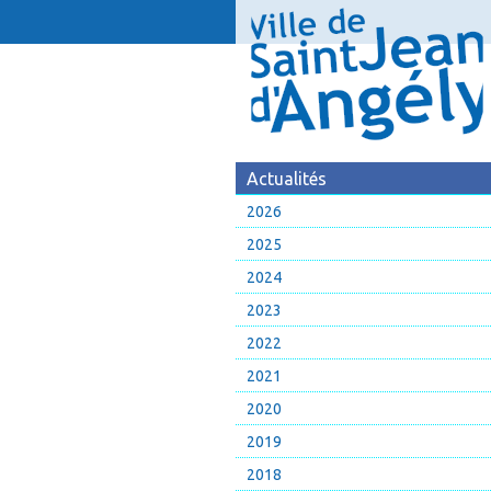
Actualités
2026
2025
2024
2023
2022
2021
2020
2019
2018