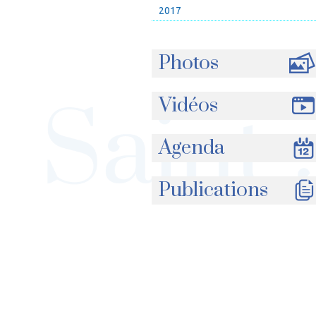
2017
Photos
Vidéos
Agenda
Publications