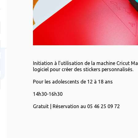
Initiation à l’utilisation de la machine Cricut M
logiciel pour créer des stickers personnalisés.
Pour les adolescents de 12 à 18 ans
14h30-16h30
Gratuit | Réservation au 05 46 25 09 72