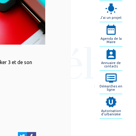
J'ai un projet
Agenda de la
Maire
aker 3 et de son
Annuaire de
contacts
Démarches en
ligne
Autorisation
d'urbanisme