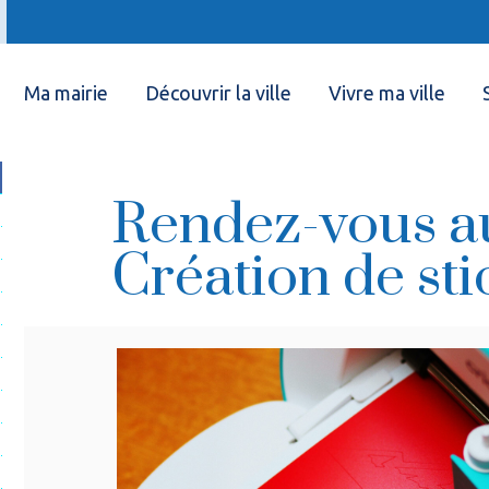
Ma mairie
Découvrir la ville
Vivre ma ville
Rendez-vous a
Création de sti