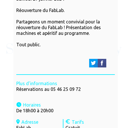
Réouverture du FabLab.
Partageons un moment convivial pour la
réouverture du FabLab ! Présentation des
machines et apéritif au programme.
Tout public.
Plus d'informations
Réservations au 05 46 25 09 72
Horaires
De 18h00 à 20h00
Adresse
Tarifs
FabLab
Gratuit