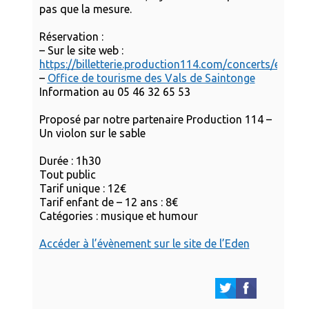
pas que la mesure.
Réservation :
– Sur le site web :
https://billetterie.production114.com/concerts/eden
–
Office de tourisme des Vals de Saintonge
Information au 05 46 32 65 53
Proposé par notre partenaire Production 114 –
Un violon sur le sable
Durée : 1h30
Tout public
Tarif unique : 12€
Tarif enfant de – 12 ans : 8€
Catégories : musique et humour
Accéder à l’évènement sur le site de l’Eden