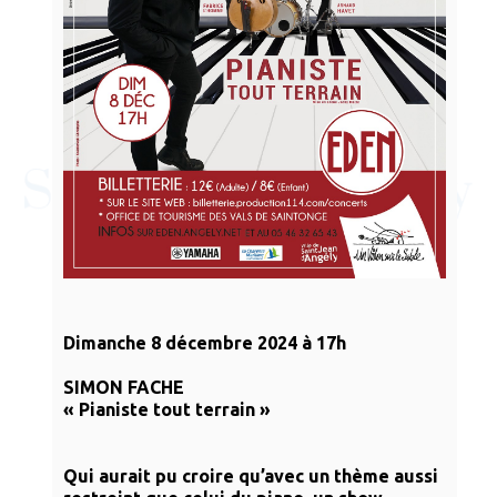
Dimanche 8 décembre 2024 à 17h
SIMON FACHE
« Pianiste tout terrain »
Qui aurait pu croire qu’avec un thème aussi