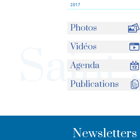
2017
Photos
Vidéos
Agenda
Publications
Newsletters