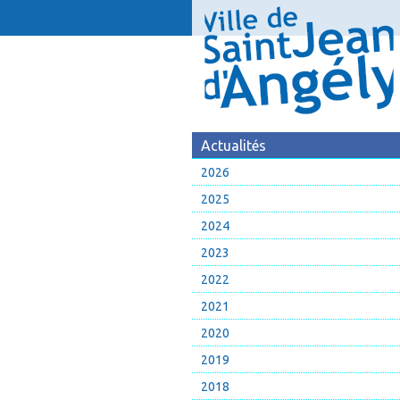
Actualités
2026
2025
2024
2023
2022
2021
2020
2019
2018