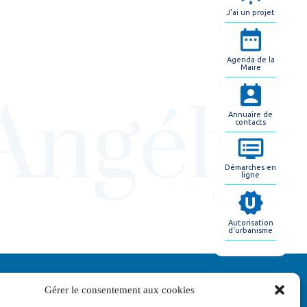
J'ai un projet
Agenda de la
Maire
Annuaire de
contacts
Démarches en
ligne
Autorisation
d'urbanisme
Gérer le consentement aux cookies