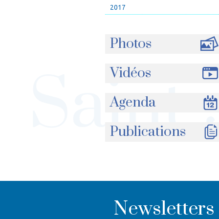
2017
Photos
Vidéos
Agenda
Publications
Newsletters