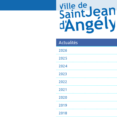
Actualités
2026
2025
2024
2023
2022
2021
2020
2019
2018