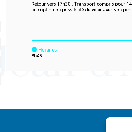
Retour vers 17h30 l Transport compris pour 14
inscription ou possibilité de venir avec son prop
Horaires
8h45