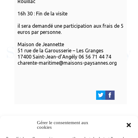
Rouillac
16h 30 : Fin de la visite
il sera demandé une participation aux frais de 5
euros par personne.
Maison de Jeannette
51 rue de la Garousserie – Les Granges
17400 Saint-Jean-d’Angély 06 56 71 44 74
charente-maritime@maisons-paysannes.org
Gérer le consentement aux
cookies