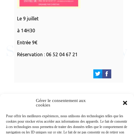
Le 9 juillet
à 14H30
Entrée 9€
Réservation : 06 52 04 67 21
Gérer le consentement aux
cookies
Newsletters
Pour offrir les meilleures expériences, nous utilisons des technologies telles que les
cookies pour stocker et/ou accéder aux informations des appareils. Le fait de consentir
à ces technologies nous permettra de traiter des données telles que le comportement de
navigation ou les ID uniques sur ce site. Le fait de ne pas consentir ou de retirer son