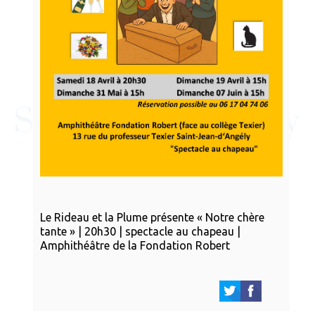
Le Rideau et la Plume présente « Notre chère
tante » | 20h30 | spectacle au chapeau |
Amphithéâtre de la Fondation Robert