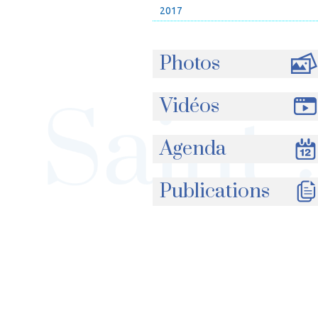
2017
Photos
Vidéos
Agenda
Publications