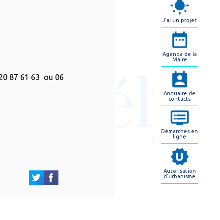
J'ai un projet
Agenda de la
Maire
6 20 87 61 63 ou 06
Annuaire de
contacts
Démarches en
ligne
Autorisation
d'urbanisme