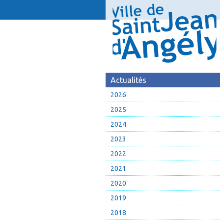
Actualités
2026
2025
2024
2023
2022
2021
2020
2019
2018