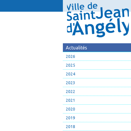
Actualités
2026
2025
2024
2023
2022
2021
2020
2019
2018