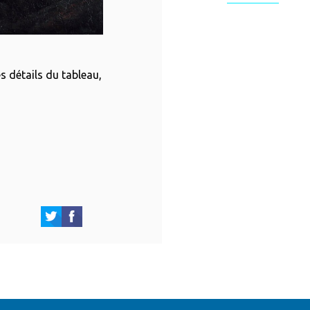
s détails du tableau,