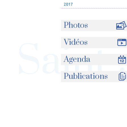
2017
Photos
Vidéos
Agenda
Publications