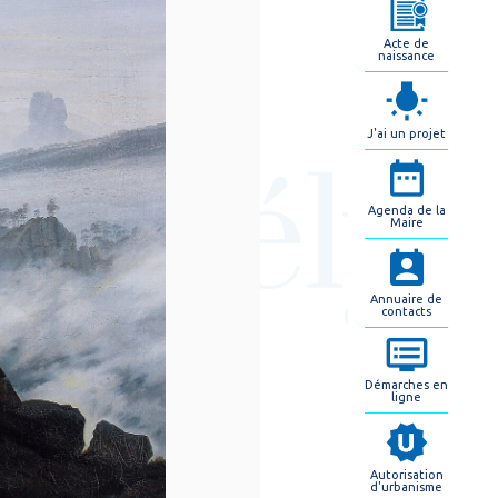
Acte de
naissance
J'ai un projet
Agenda de la
Maire
Annuaire de
contacts
Démarches en
ligne
Autorisation
d'urbanisme