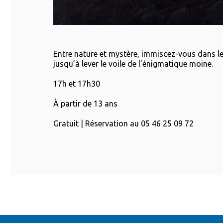
Entre nature et mystère, immiscez-vous dans le
jusqu’à lever le voile de l’énigmatique moine.
17h et 17h30
À partir de 13 ans
Gratuit | Réservation au 05 46 25 09 72