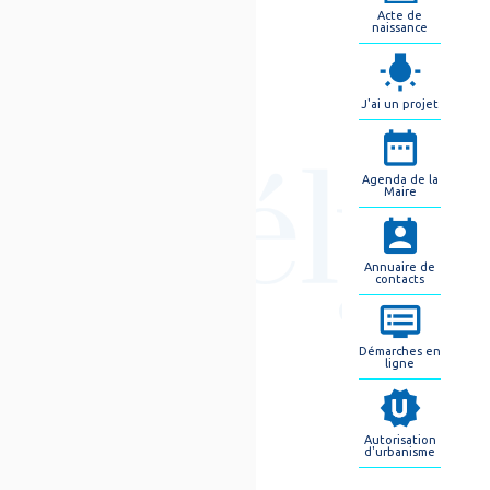
Acte de
naissance
J'ai un projet
Agenda de la
Maire
Annuaire de
contacts
Démarches en
ligne
Autorisation
d'urbanisme