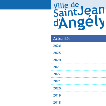
Actualités
2026
2025
2024
2023
2022
2021
2020
2019
2018