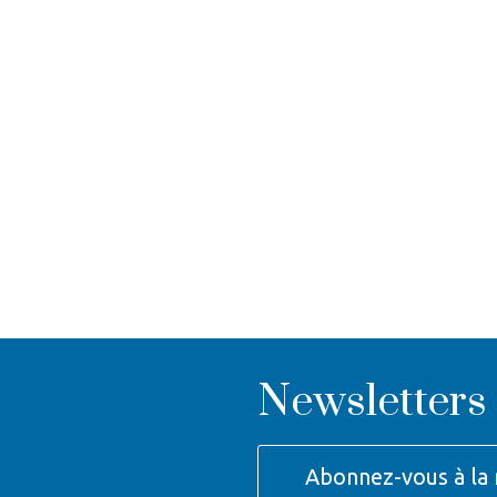
Newsletters
Abonnez-vous à la 