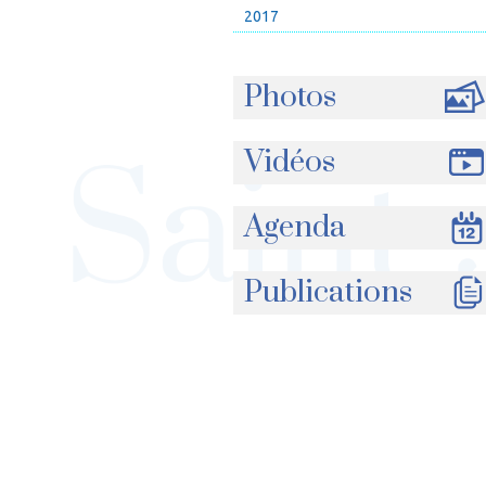
2017
Photos
Vidéos
Agenda
Publications