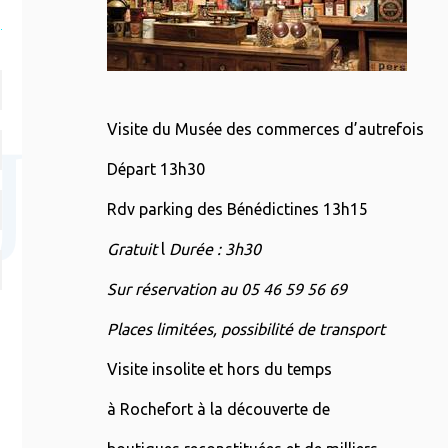
Visite du Musée des commerces d’autrefois
Départ 13h30
Rdv parking des Bénédictines 13h15
Gratuit
l
Durée : 3h30
Sur réservation au 05 46 59 56 69
Places limitées, possibilité de transport
Visite insolite et hors du temps
à Rochefort à la découverte de