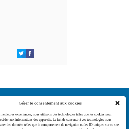
Gérer le consentement aux cookies
s meilleures expériences, nous utilisons des technologies telles que les cookies pour
accéder aux informations des appareils. Le fait de consentir à ces technologies nous
raiter des données telles que le comportement de navigation ou les ID uniques sur ce site.