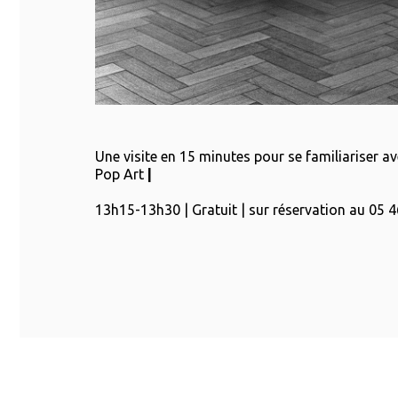
Une visite en 15 minutes pour se familiariser 
Pop Art
|
13h15-13h30 | Gratuit | sur réservation au 05 4