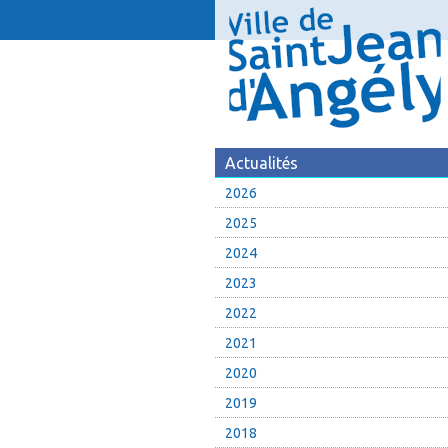
Actualités
2026
2025
2024
2023
2022
2021
2020
2019
2018