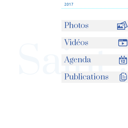
2017
Photos
Vidéos
Agenda
Publications