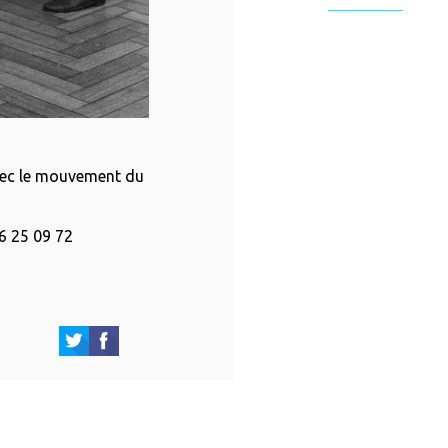
avec le mouvement du
6 25 09 72