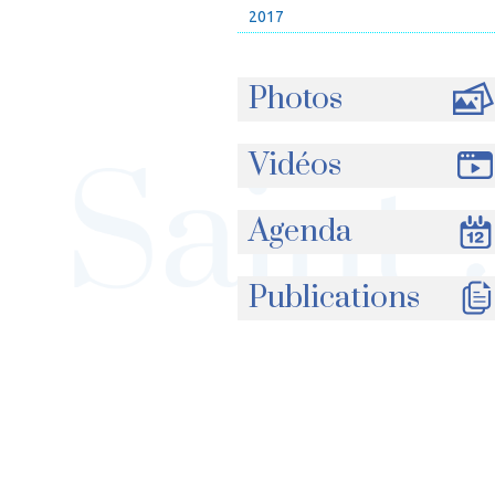
2017
Photos
Vidéos
Agenda
Publications