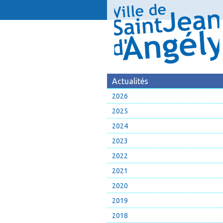
Actualités
2026
2025
2024
2023
2022
2021
2020
2019
2018