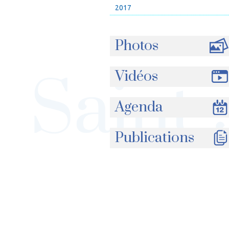
2017
Photos
Vidéos
Agenda
Publications