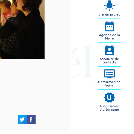
J'ai un projet
Agenda de la
Maire
Annuaire de
contacts
Démarches en
ligne
Autorisation
d'urbanisme