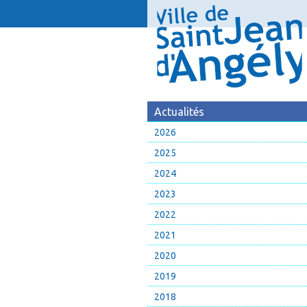
Actualités
2026
2025
2024
2023
2022
2021
2020
2019
2018