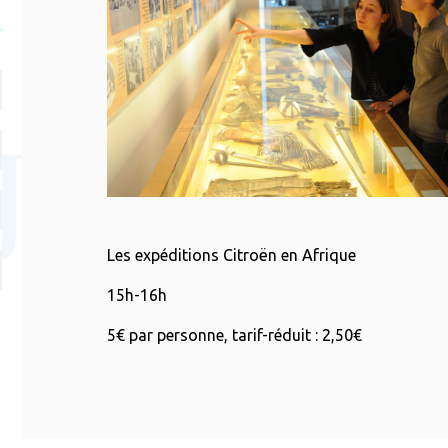
Les expéditions Citroën en Afrique
15h-16h
5€ par personne, tarif-réduit : 2,50€