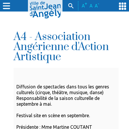
+
-
A
A
A
A4 - Association
Angérienne d'Action
Artistique
Diffusion de spectacles dans tous les genres
culturels (cirque, théâtre, musique, danse)
Responsabilité de la saison culturelle de
septembre à mai.
Festival site en scène en septembre.
Présidente : Mme Martine COUTANT