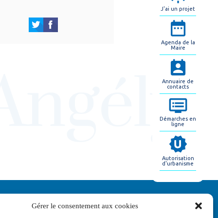
J'ai un projet
Agenda de la
Maire
Annuaire de
contacts
Démarches en
ligne
Autorisation
d'urbanisme
Gérer le consentement aux cookies