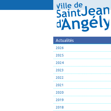
Actualités
2026
2025
2024
2023
2022
2021
2020
2019
2018