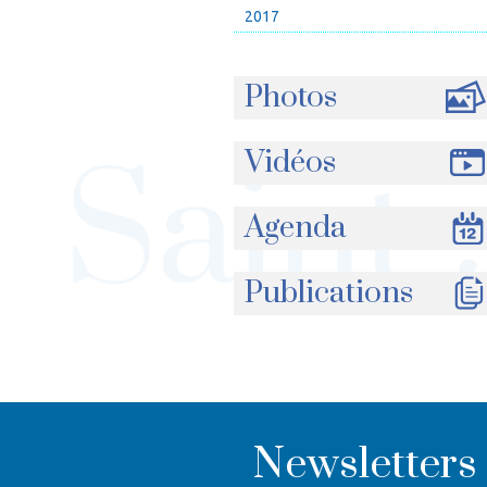
2017
Photos
Vidéos
Agenda
Publications
Newsletters