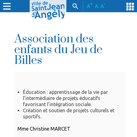
+
-
A
A
A
Association des
enfants du Jeu de
Billes
Éducation : apprentissage de la vie par
l’intermédiaire de projets éducatifs
favorisant l’intégration sociale.
Création et soutien de projets culturels et
sportifs.
Mme Christine MARCET