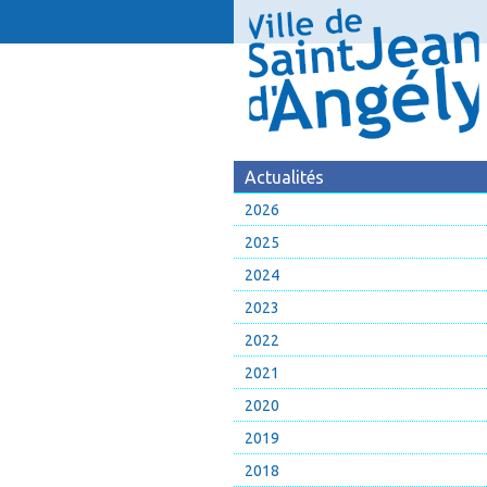
Actualités
2026
2025
2024
2023
2022
2021
2020
2019
2018