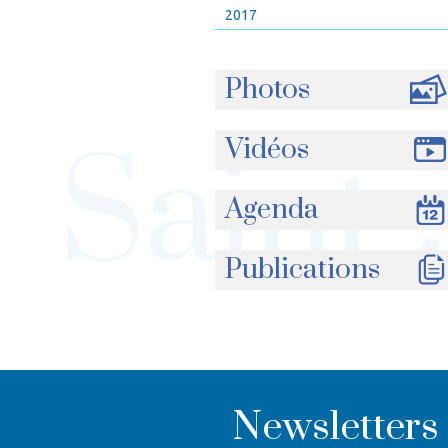
2017
Photos
Vidéos
Agenda
Publications
Newsletters