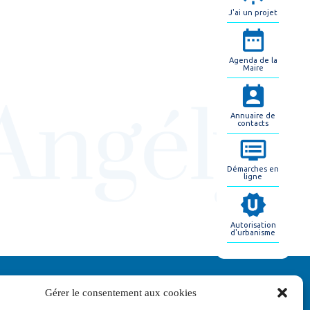
J'ai un projet
Agenda de la
Maire
Annuaire de
contacts
Démarches en
ligne
Autorisation
d'urbanisme
Gérer le consentement aux cookies