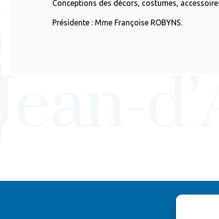
Conceptions des décors, costumes, accessoires
Présidente : Mme Françoise ROBYNS.