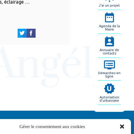
, éclairage …
J'ai un projet
Agenda de la
Maire
Annuaire de
contacts
Démarches en
ligne
Autorisation
d'urbanisme
Gérer le consentement aux cookies