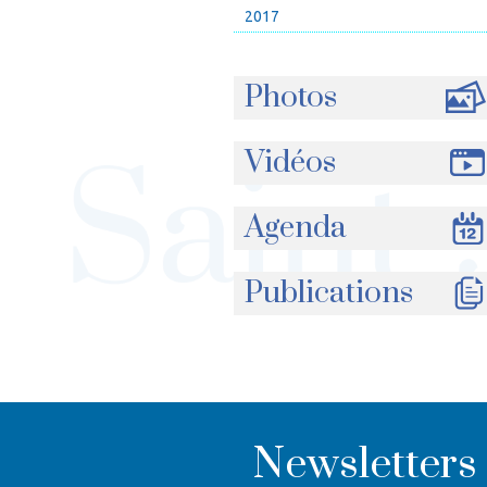
2017
Photos
Vidéos
Agenda
Publications
Newsletters