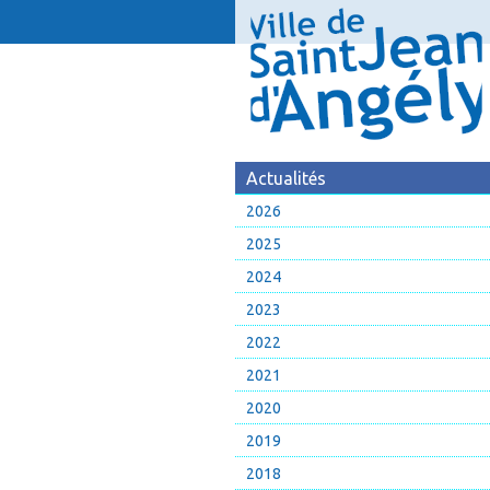
Actualités
2026
2025
2024
2023
2022
2021
2020
2019
2018