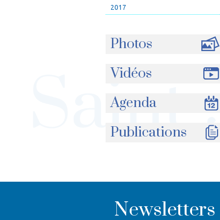
2017
Photos
Vidéos
Agenda
Publications
Newsletters