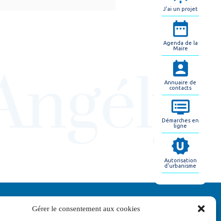
J'ai un projet
Agenda de la
Maire
Annuaire de
contacts
Démarches en
ligne
Autorisation
d'urbanisme
Gérer le consentement aux cookies