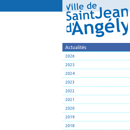
Actualités
2026
2025
2024
2023
2022
2021
2020
2019
2018