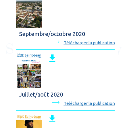
Septembre/octobre 2020
Télécharger la publication
Juillet/août 2020
Télécharger la publication