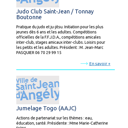
Judo Club Saint-Jean / Tonnay
Boutonne
Pratique du judo et ju-jitsu. Initiation pour les plus
jeunes dès 6 ans et les adultes. Compétitions
officielles de la F.F.J.D.A., compétitions amicales
inter-club, stages amicaux inter-clubs. Loisirs pour
les petits et les adultes. Président : M. Jean-Marc
PASQUIER 06 70 29 99 15
En savoir +
Jumelage Togo (AAJC)
Actions de partenariat sur les thèmes : eau,
éducation, santé. Présidente : Mme Marie-Catherine