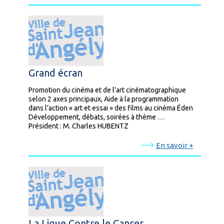
Grand écran
Promotion du cinéma et de l’art cinématographique
selon 2 axes principaux, Aide à la programmation
dans l’action « art et essai » des films au cinéma Éden
Développement, débats, soirées à thème …
Président : M. Charles HUBENTZ
En savoir +
La Ligue Contre le Cancer