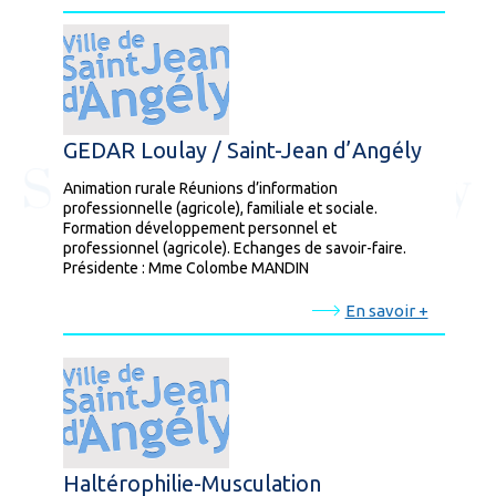
GEDAR Loulay / Saint-Jean d’Angély
Animation rurale Réunions d’information
professionnelle (agricole), familiale et sociale.
Formation développement personnel et
professionnel (agricole). Echanges de savoir-faire.
Présidente : Mme Colombe MANDIN
En savoir +
Haltérophilie-Musculation