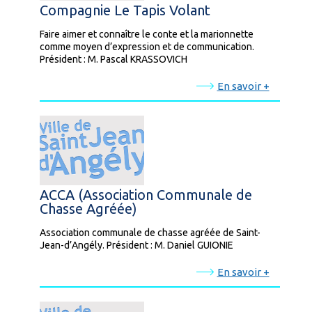
Compagnie Le Tapis Volant
Faire aimer et connaître le conte et la marionnette
comme moyen d’expression et de communication.
Président : M. Pascal KRASSOVICH
En savoir +
ACCA (Association Communale de
Chasse Agréée)
Association communale de chasse agréée de Saint-
Jean-d’Angély. Président : M. Daniel GUIONIE
En savoir +