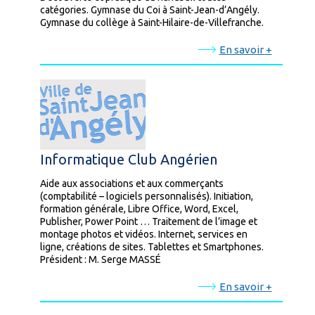
catégories. Gymnase du Coi à Saint-Jean-d’Angély.
Gymnase du collège à Saint-Hilaire-de-Villefranche.
En savoir +
Informatique Club Angérien
Aide aux associations et aux commerçants
(comptabilité – logiciels personnalisés). Initiation,
formation générale, Libre Office, Word, Excel,
Publisher, Power Point … Traitement de l’image et
montage photos et vidéos. Internet, services en
ligne, créations de sites. Tablettes et Smartphones.
Président : M. Serge MASSÉ
En savoir +