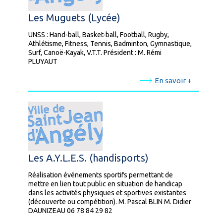
Les Muguets (Lycée)
UNSS : Hand-ball, Basket-ball, Football, Rugby,
Athlétisme, Fitness, Tennis, Badminton, Gymnastique,
Surf, Canoë-Kayak, V.T.T. Président : M. Rémi
PLUYAUT
En savoir +
Les A.Y.L.E.S. (handisports)
Réalisation événements sportifs permettant de
mettre en lien tout public en situation de handicap
dans les activités physiques et sportives existantes
(découverte ou compétition). M. Pascal BLIN M. Didier
DAUNIZEAU 06 78 84 29 82