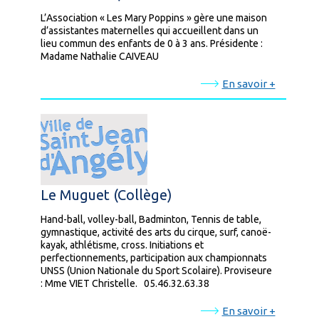
L’Association « Les Mary Poppins » gère une maison
d’assistantes maternelles qui accueillent dans un
lieu commun des enfants de 0 à 3 ans. Présidente :
Madame Nathalie CAIVEAU
En savoir +
Le Muguet (Collège)
Hand-ball, volley-ball, Badminton, Tennis de table,
gymnastique, activité des arts du cirque, surf, canoë-
kayak, athlétisme, cross. Initiations et
perfectionnements, participation aux championnats
UNSS (Union Nationale du Sport Scolaire). Proviseure
: Mme VIET Christelle. 05.46.32.63.38
En savoir +