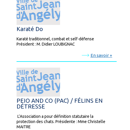
Karaté Do
Karaté traditionnel, combat et self-défense
Président : M. Didier LOUBIGNAC
En savoir +
PEIO AND CO (PAC) / FÉLINS EN
DÉTRESSE
L’Association a pour définition statutaire la
protection des chats. Présidente : Mme Christelle
MAITRE