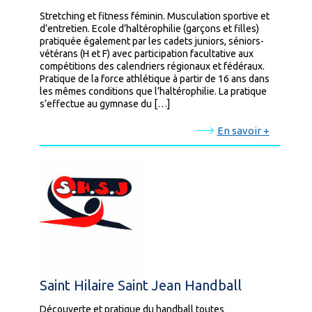
Stretching et fitness féminin. Musculation sportive et
d’entretien. Ecole d’haltérophilie (garçons et filles)
pratiquée également par les cadets juniors, séniors-
vétérans (H et F) avec participation facultative aux
compétitions des calendriers régionaux et fédéraux.
Pratique de la force athlétique à partir de 16 ans dans
les mêmes conditions que l’haltérophilie. La pratique
s’effectue au gymnase du […]
En savoir +
Saint Hilaire Saint Jean Handball
Découverte et pratique du handball toutes