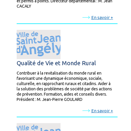
et permis à points. Directeur départemental : M. Jean
CACALY
En savoir +
Qualité de Vie et Monde Rural
Contribuer à la revitalisation du monde rural en
favorisant une dynamique économique, sociale,
culturelle, en rapprochant ruraux et citadins. Aider à
la solution des problèmes de société par des actions
de prévention. Formation, aides et conseils divers.
Président : M. Jean-Pierre GOULARD
En savoir +