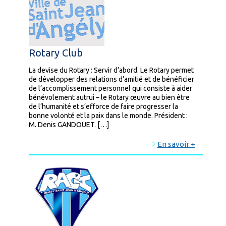
Rotary Club
La devise du Rotary : Servir d’abord. Le Rotary permet
de développer des relations d’amitié et de bénéficier
de l’accomplissement personnel qui consiste à aider
bénévolement autrui – le Rotary œuvre au bien être
de l’humanité et s’efforce de faire progresser la
bonne volonté et la paix dans le monde. Président :
M. Denis GANDOUET. […]
En savoir +