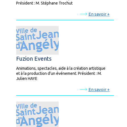
Président : M. Stéphane Trochut
En savoir +
Fuzion Events
Animations, spectacles, aide à la création artistique
et à la production d’un événement. Président : M.
Julien HAYE
En savoir +