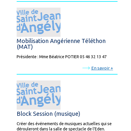
Mobilisation Angérienne Téléthon
(MAT)
Présidente : Mme Béatrice POTIER 05 46 32 13 47
En savoir +
Block Session (musique)
Créer des événements de musiques actuelles qui se
dérouleront dans la salle de spectacle de l’Eden.