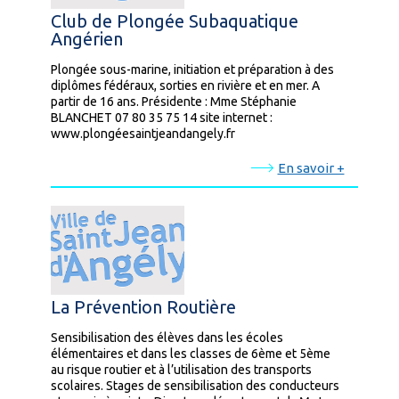
Club de Plongée Subaquatique
Angérien
Plongée sous-marine, initiation et préparation à des
diplômes fédéraux, sorties en rivière et en mer. A
partir de 16 ans. Présidente : Mme Stéphanie
BLANCHET 07 80 35 75 14 site internet :
www.plongéesaintjeandangely.fr
En savoir +
La Prévention Routière
Sensibilisation des élèves dans les écoles
élémentaires et dans les classes de 6ème et 5ème
au risque routier et à l’utilisation des transports
scolaires. Stages de sensibilisation des conducteurs