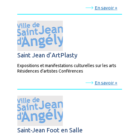
En savoir +
Saint Jean d’ArtPlasty
Expositions et manifestations culturelles sur les arts
Résidences d’artistes Conférences
En savoir +
Saint-Jean Foot en Salle