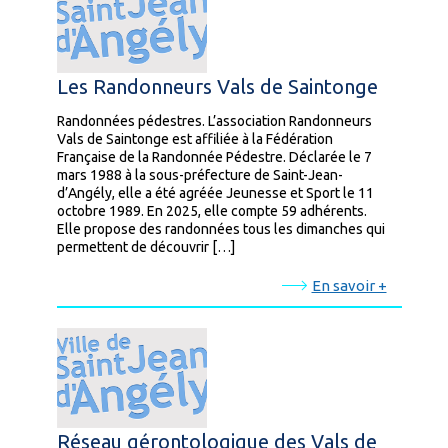
Les Randonneurs Vals de Saintonge
Randonnées pédestres. L’association Randonneurs
Vals de Saintonge est affiliée à la Fédération
Française de la Randonnée Pédestre. Déclarée le 7
mars 1988 à la sous-préfecture de Saint-Jean-
d’Angély, elle a été agréée Jeunesse et Sport le 11
octobre 1989. En 2025, elle compte 59 adhérents.
Elle propose des randonnées tous les dimanches qui
permettent de découvrir […]
En savoir +
Réseau gérontologique des Vals de