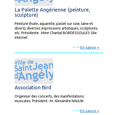
La Palette Angérienne (peinture,
sculpture)
Peinture (huile, aquarelle, pastel sur soie, laine et
divers), diverses expressions artistiques, sculptures,
etc. Présidente : Mme Chantal BORDESSOULES Site
Internet
En savoir +
Association Bird
Organiser des concerts, des manifestations
musicales. Président : M. Alexandre NAULIN
En savoir +