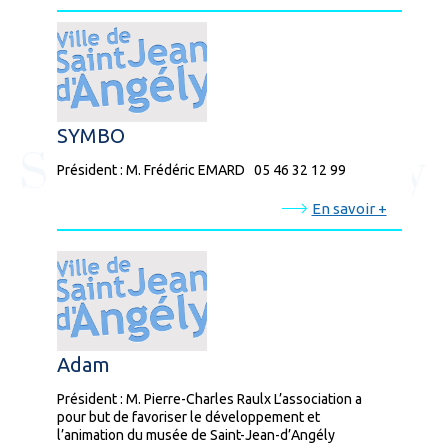
SYMBO
Président : M. Frédéric EMARD 05 46 32 12 99
En savoir +
Adam
Président : M. Pierre-Charles Raulx L’association a
pour but de favoriser le développement et
l’animation du musée de Saint-Jean-d’Angély