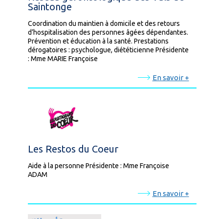
Saintonge
Coordination du maintien à domicile et des retours
d’hospitalisation des personnes âgées dépendantes.
Prévention et éducation à la santé. Prestations
dérogatoires : psychologue, diététicienne Présidente
: Mme MARIE Françoise
En savoir +
Les Restos du Coeur
Aide à la personne Présidente : Mme Françoise
ADAM
En savoir +