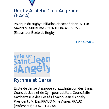
Rugby Athlétic Club Angérien
(RACA)
Pratique du rugby : initiation et compétition. M. Luc
MARIN M. Guillaume ROUAULT 06 46 59 75 90
(Entraineur École de Rugby.
En savoir +
Rythme et Danse
École de danse classique et jazz. Initiation dès 5 ans.
Cours de Jazz et de Gym pour adultes. Cours Salle
Gambetta rue des Fossés à Saint-Jean d’Angély.
Président : M. Éric PRAUD Mme Agnès PRAUD
(Professeur) 06.62.01.45.64