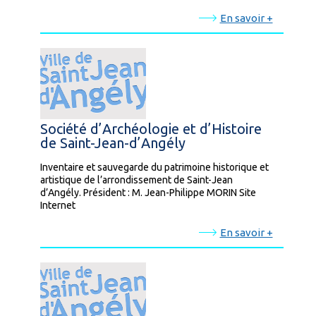
En savoir +
Société d’Archéologie et d’Histoire
de Saint-Jean-d’Angély
Inventaire et sauvegarde du patrimoine historique et
artistique de l’arrondissement de Saint-Jean
d’Angély. Président : M. Jean-Philippe MORIN Site
Internet
En savoir +