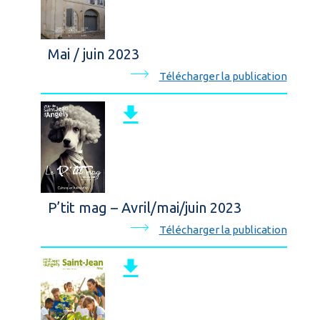
Mai / juin 2023
Télécharger la publication
P’tit mag – Avril/mai/juin 2023
Télécharger la publication