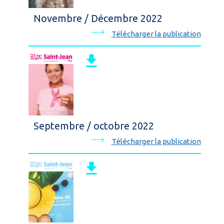
Novembre / Décembre 2022
Télécharger la publication
Septembre / octobre 2022
Télécharger la publication