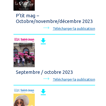
P’tit mag –
Octobre/novembre/décembre 2023
Télécharger la publication
Septembre / octobre 2023
Télécharger la publication