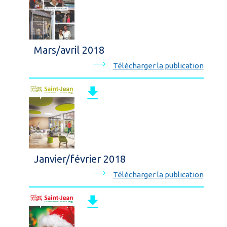
Mars/avril 2018
Télécharger la publication
Janvier/février 2018
Télécharger la publication