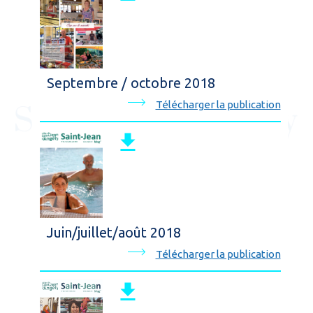
Septembre / octobre 2018
Télécharger la publication
Juin/juillet/août 2018
Télécharger la publication