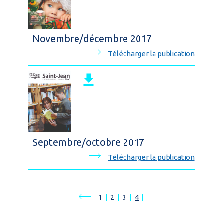
Novembre/décembre 2017
Télécharger la publication
Septembre/octobre 2017
Télécharger la publication
1
2
3
4