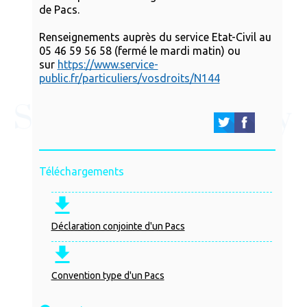
de Pacs.
Renseignements auprès du service Etat-Civil au
05 46 59 56 58 (fermé le mardi matin) ou
sur
https://www.service-
public.fr/particuliers/vosdroits/N144
Téléchargements
Déclaration conjointe d'un Pacs
Convention type d'un Pacs