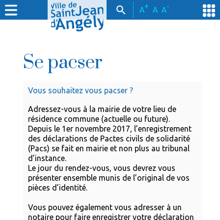
+
-
A
A
A
Se pacser
Vous souhaitez vous pacser ?
Adressez-vous à la mairie de votre lieu de
résidence commune (actuelle ou future).
Depuis le 1er novembre 2017, l’enregistrement
des déclarations de Pactes civils de solidarité
(Pacs) se fait en mairie et non plus au tribunal
d’instance.
Le jour du rendez-vous, vous devrez vous
présenter ensemble munis de l’original de vos
pièces d’identité.
Vous pouvez également vous adresser à un
notaire pour faire enregistrer votre déclaration