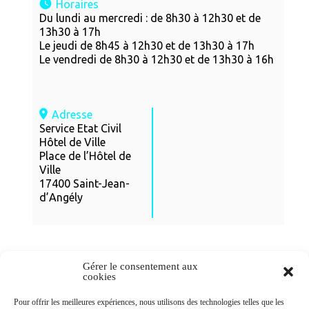
Horaires
Du lundi au mercredi : de 8h30 à 12h30 et de
13h30 à 17h
Le jeudi de 8h45 à 12h30 et de 13h30 à 17h
Le vendredi de 8h30 à 12h30 et de 13h30 à 16h
Adresse
Service Etat Civil
Hôtel de Ville
Place de l’Hôtel de
Ville
17400 Saint-Jean-
d’Angély
Gérer le consentement aux
cookies
Newsletters
Pour offrir les meilleures expériences, nous utilisons des technologies telles que les