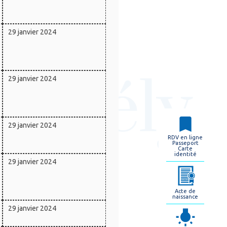
29 janvier 2024
29 janvier 2024
29 janvier 2024
RDV en ligne
Passeport
Carte
identité
29 janvier 2024
Acte de
naissance
29 janvier 2024