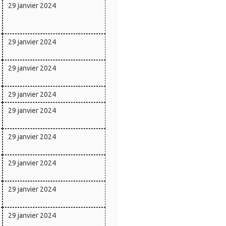
29 janvier 2024
29 janvier 2024
29 janvier 2024
29 janvier 2024
29 janvier 2024
29 janvier 2024
29 janvier 2024
29 janvier 2024
29 janvier 2024