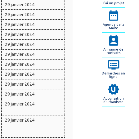
J'ai un projet
29 janvier 2024
29 janvier 2024
29 janvier 2024
Agenda de la
Maire
29 janvier 2024
29 janvier 2024
Annuaire de
contacts
29 janvier 2024
29 janvier 2024
Démarches en
29 janvier 2024
ligne
29 janvier 2024
29 janvier 2024
Autorisation
d'urbanisme
29 janvier 2024
29 janvier 2024