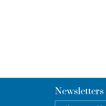
Newsletters