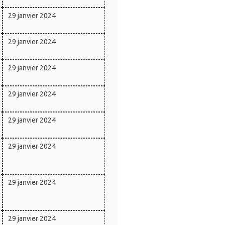
29 janvier 2024
29 janvier 2024
29 janvier 2024
29 janvier 2024
29 janvier 2024
29 janvier 2024
29 janvier 2024
29 janvier 2024