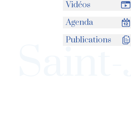
Vidéos
Agenda
Publications