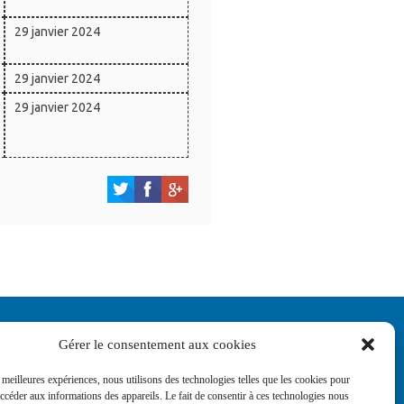
29 janvier 2024
29 janvier 2024
29 janvier 2024
Gérer le consentement aux cookies
s meilleures expériences, nous utilisons des technologies telles que les cookies pour
accéder aux informations des appareils. Le fait de consentir à ces technologies nous