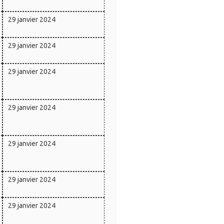
29 janvier 2024
29 janvier 2024
29 janvier 2024
29 janvier 2024
29 janvier 2024
29 janvier 2024
29 janvier 2024