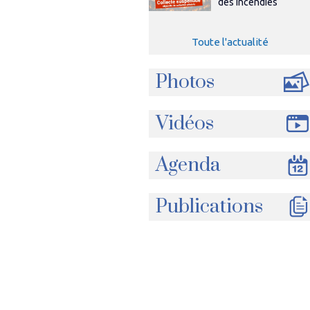
des incendies
Toute l'actualité
Photos
Vidéos
Agenda
Publications