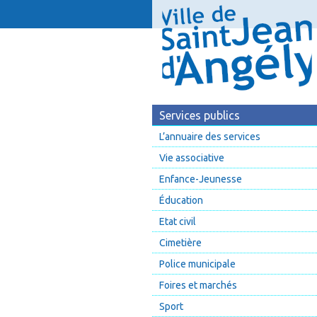
Services publics
L’annuaire des services
Vie associative
Enfance-Jeunesse
Éducation
Etat civil
Cimetière
Police municipale
Foires et marchés
Sport