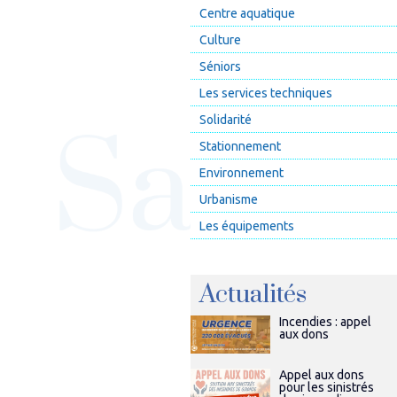
Centre aquatique
Culture
Séniors
Les services techniques
Solidarité
Stationnement
Environnement
Urbanisme
Les équipements
Actualités
Incendies : appel
aux dons
Appel aux dons
pour les sinistrés