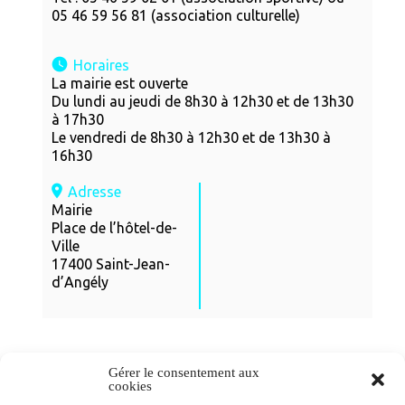
05 46 59 56 81 (association culturelle)
Horaires
La mairie est ouverte
Du lundi au jeudi de 8h30 à 12h30 et de 13h30
à 17h30
Le vendredi de 8h30 à 12h30 et de 13h30 à
16h30
Adresse
Mairie
Place de l’hôtel-de-
Ville
17400 Saint-Jean-
d’Angély
Gérer le consentement aux
cookies