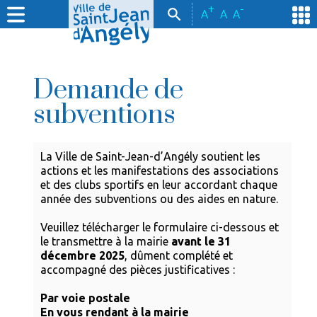
+
-
A
A
A
Demande de
subventions
La Ville de Saint-Jean-d’Angély soutient les
actions et les manifestations des associations
et des clubs sportifs en leur accordant chaque
année des subventions ou des aides en nature.
Veuillez télécharger le formulaire ci-dessous et
le transmettre à la mairie
avant le 31
décembre 2025
, dûment complété et
accompagné des pièces justificatives :
Par voie postale
En vous rendant à la mairie