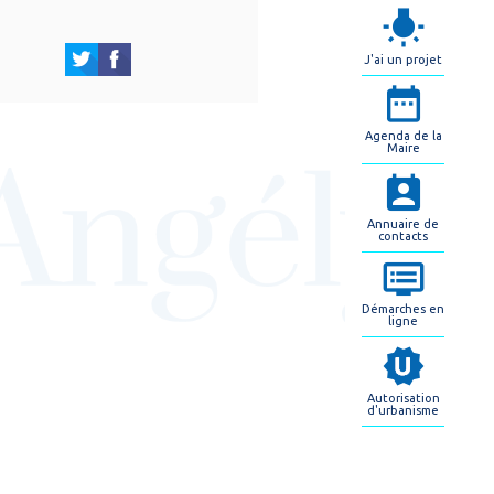
J'ai un projet
Agenda de la
Maire
Annuaire de
contacts
Démarches en
ligne
Autorisation
d'urbanisme