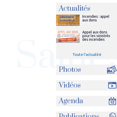
Actualités
Incendies : appel
aux dons
Appel aux dons
pour les sinistrés
des incendies
Toute l'actualité
Photos
Vidéos
Agenda
Publications