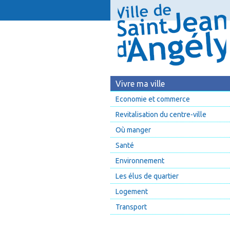
Vivre ma ville
Economie et commerce
Revitalisation du centre-ville
Où manger
Santé
Environnement
Les élus de quartier
Logement
Transport