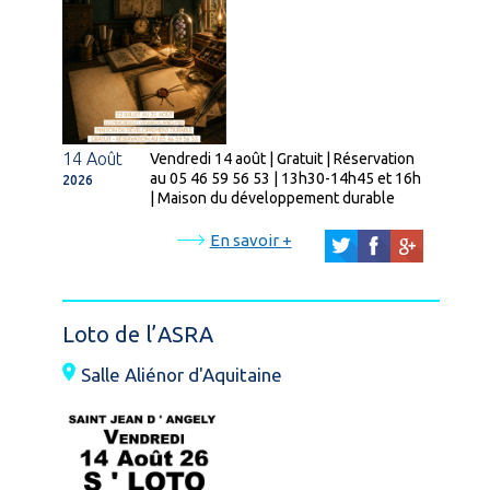
14 Août
Vendredi 14 août | Gratuit | Réservation
au 05 46 59 56 53 | 13h30-14h45 et 16h
2026
| Maison du développement durable
En savoir +
Loto de l’ASRA
Salle Aliénor d'Aquitaine