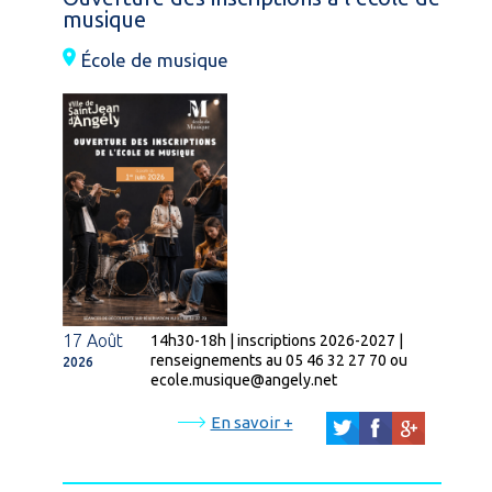
musique
École de musique
17 Août
14h30-18h | inscriptions 2026-2027 |
renseignements au 05 46 32 27 70 ou
2026
ecole.musique@angely.net
En savoir +