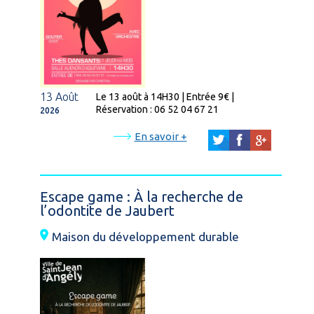
13 Août
Le 13 août à 14H30 | Entrée 9€ |
Réservation : 06 52 04 67 21
2026
En savoir +
Escape game : À la recherche de
l’odontite de Jaubert
Maison du développement durable