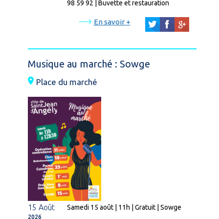
98 59 92 | Buvette et restauration
En savoir +
Musique au marché : Sowge
Place du marché
15 Août
Samedi 15 août | 11h | Gratuit | Sowge
2026