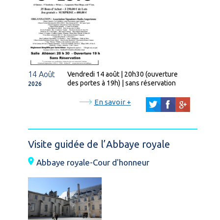
14 Août
Vendredi 14 août | 20h30 (ouverture
des portes à 19h) | sans réservation
2026
En savoir +
Visite guidée de l’Abbaye royale
Abbaye royale-Cour d'honneur