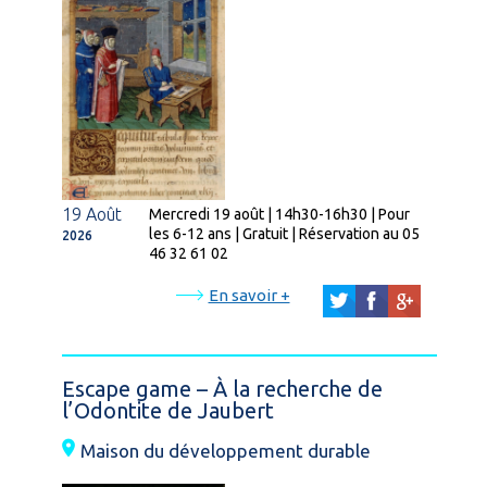
19 Août
Mercredi 19 août | 14h30-16h30 | Pour
les 6-12 ans | Gratuit | Réservation au 05
2026
46 32 61 02
En savoir +
Escape game – À la recherche de
l’Odontite de Jaubert
Maison du développement durable