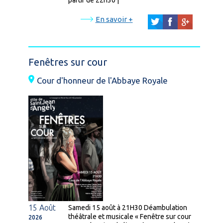
partir de 22h30 |
En savoir +
Fenêtres sur cour
Cour d'honneur de l'Abbaye Royale
15 Août
Samedi 15 août à 21H30 Déambulation
théâtrale et musicale « Fenêtre sur cour
2026