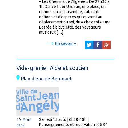
– Les Chemins de l’Egarée » De 22h30 à
1h Dance floor Une rue, une place, un
dehors, un ici, ensemble, autant de
notions et d’espaces qui ouvrent au
déplacement du soi, du « chez soi ». Une
Egarée à bicyclette, des voyageurs
musicaux […]
En savoir +
Vide-grenier Aide et soutien
Plan d'eau de Bernouet
15 Août
Samedi 15 août | 6h30-18h |
Renseignements et réservation : 06 34
2026