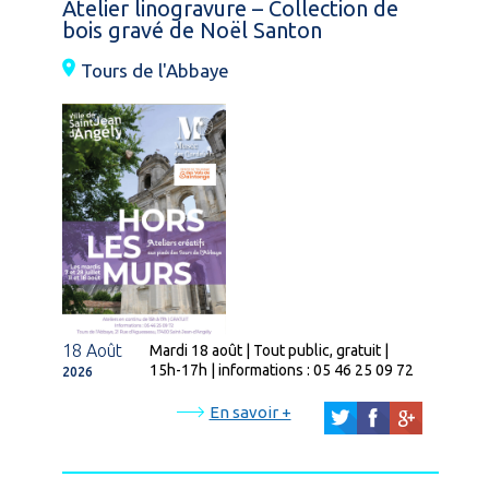
Atelier linogravure – Collection de
bois gravé de Noël Santon
Tours de l'Abbaye
18 Août
Mardi 18 août | Tout public, gratuit |
15h-17h | informations : 05 46 25 09 72
2026
En savoir +