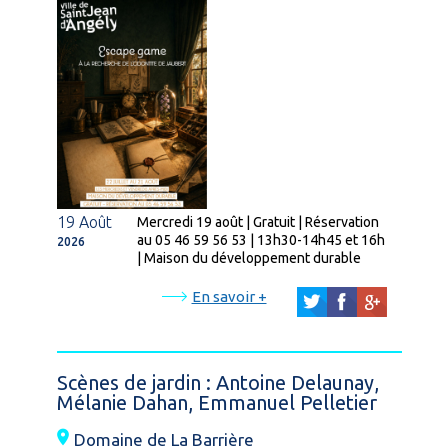
19 Août
Mercredi 19 août | Gratuit | Réservation
au 05 46 59 56 53 | 13h30-14h45 et 16h
2026
| Maison du développement durable
En savoir +
Scènes de jardin : Antoine Delaunay,
Mélanie Dahan, Emmanuel Pelletier
Domaine de La Barrière