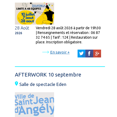
28 Août
Vendredi 28 août 2026 à partir de 19h30
| Renseignements et réservation : 06 87
2026
32 74 65 | Tarif : 12€ | Restauration sur
place. Inscription obligatoire.
En savoir +
AFTERWORK 10 septembre
Salle de spectacle Eden