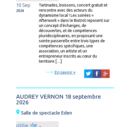
10 Sep
Tartinades, boissons, concert gratuit et
rencontre avec des acteurs du
2026
dynamisme local ! Les soirées «
Afterwork » dans le Bistrot reposent sur
un concept d’échanges, de
découvertes, et de compétences
pluridisciplinaires, en proposant une
soirée passerelle entre trois types de
compétences spécifiques, une
association, un artiste et un
entrepreneur inscrits au cœur du
territoire […]
En savoir +
AUDREY VERNON 18 septembre
2026
Salle de spectacle Eden