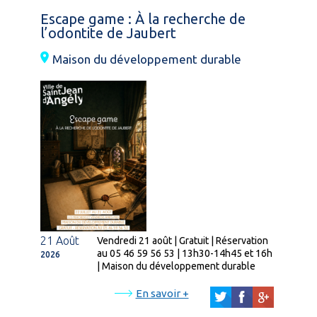
Escape game : À la recherche de
l’odontite de Jaubert
Maison du développement durable
21 Août
Vendredi 21 août | Gratuit | Réservation
au 05 46 59 56 53 | 13h30-14h45 et 16h
2026
| Maison du développement durable
En savoir +