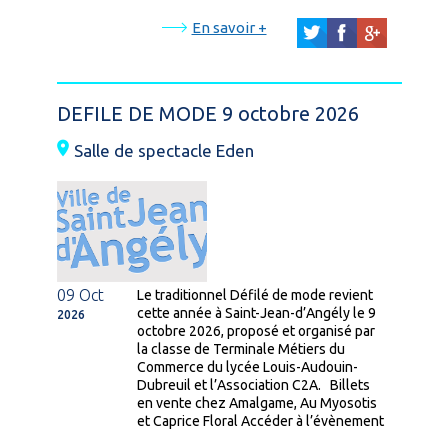
En savoir +
DEFILE DE MODE 9 octobre 2026
Salle de spectacle Eden
09 Oct
Le traditionnel Défilé de mode revient
cette année à Saint-Jean-d’Angély le 9
2026
octobre 2026, proposé et organisé par
la classe de Terminale Métiers du
Commerce du lycée Louis-Audouin-
Dubreuil et l’Association C2A. Billets
en vente chez Amalgame, Au Myosotis
et Caprice Floral Accéder à l’évènement