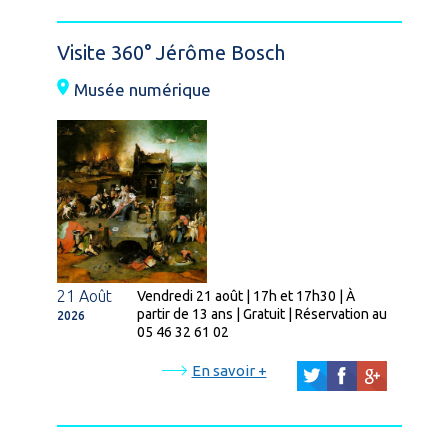
Visite 360° Jérôme Bosch
Musée numérique
21 Août
Vendredi 21 août | 17h et 17h30 | À
partir de 13 ans | Gratuit | Réservation au
2026
05 46 32 61 02
En savoir +