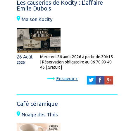
Les causeries de Kocity : L’affaire
Emile Dubois
Maison Kocity
26 Août
Mercredi 26 août 2026 à partir de 20h15
| Réservation obligatoire au 06 70 93 40
2026
45 | Gratuit |
En savoir +
Café céramique
Nuage des Thés