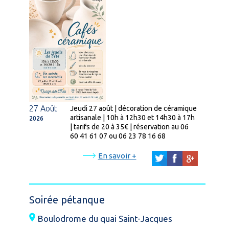
27 Août
Jeudi 27 août | décoration de céramique
artisanale | 10h à 12h30 et 14h30 à 17h
2026
| tarifs de 20 à 35€ | réservation au 06
60 41 61 07 ou 06 23 78 16 68
En savoir +
Soirée pétanque
Boulodrome du quai Saint-Jacques