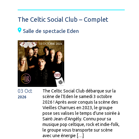
The Celtic Social Club – Complet
Salle de spectacle Eden
03 Oct
The Celtic Social Club débarque sur la
scène de l’Eden le samedi 3 octobre
2026
2026 ! Après avoir conquis la scène des
Vieilles Charrues en 2023, le groupe
pose ses valises le temps d’une soirée à
Saint-Jean-d’Angély. Connu pour sa
musique pop celtique, rock et indie-folk,
le groupe vous transporte sur scène
avec une énergie […]