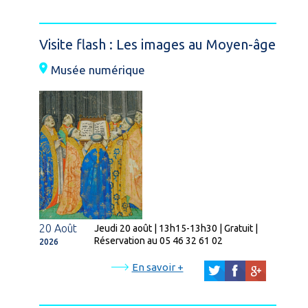
Visite flash : Les images au Moyen-âge
Musée numérique
20 Août
Jeudi 20 août | 13h15-13h30 | Gratuit |
Réservation au 05 46 32 61 02
2026
En savoir +