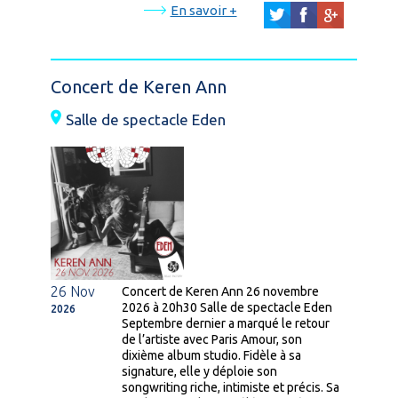
En savoir +
Concert de Keren Ann
Salle de spectacle Eden
26 Nov
Concert de Keren Ann 26 novembre
2026 à 20h30 Salle de spectacle Eden
2026
Septembre dernier a marqué le retour
de l’artiste avec Paris Amour, son
dixième album studio. Fidèle à sa
signature, elle y déploie son
songwriting riche, intimiste et précis. Sa