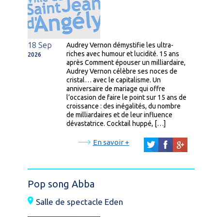
18 Sep
Audrey Vernon démystifie les ultra-
riches avec humour et lucidité. 15 ans
2026
après Comment épouser un milliardaire,
Audrey Vernon célèbre ses noces de
cristal… avec le capitalisme. Un
anniversaire de mariage qui offre
l’occasion de faire le point sur 15 ans de
croissance : des inégalités, du nombre
de milliardaires et de leur influence
dévastatrice. Cocktail huppé, […]
En savoir +
Pop song Abba
Salle de spectacle Eden