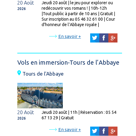
20 Août
Jeudi 20 août | le jeu pour explorer ou
redécouvrir vos romans ! | 10h-12h
2026
|Tout public à partir de 10 ans | Gratuit |
Sur inscription au 05 46 32 61 00 | Cour
d’honneur de l’Abbaye royale |
En savoir +
Vols en immersion-Tours de l’Abbaye
Tours de l'Abbaye
20 Août
Jeudi 20 août | 11h | Réservation : 05 54
67 13 29 | Gratuit
2026
En savoir +